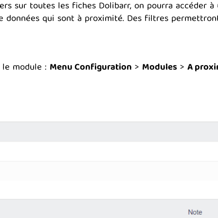
ers sur toutes les fiches Dolibarr, on pourra accéder à
 données qui sont à proximité. Des filtres permettront d
 le module :
Menu Configuration
>
Modules
>
A proxi