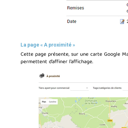
La page « A proximité »
Cette page présente, sur une carte Google Maps
permettent d’affiner l’affichage.