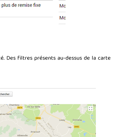
é. Des filtres présents au-dessus de la carte