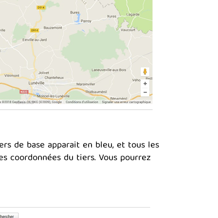
iers de base apparait en bleu, et tous les
les coordonnées du tiers. Vous pourrez