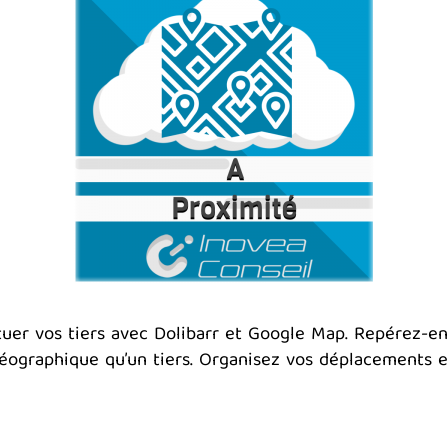
er vos tiers avec Dolibarr et Google Map. Repérez-en 
éographique qu’un tiers. Organisez vos déplacements e