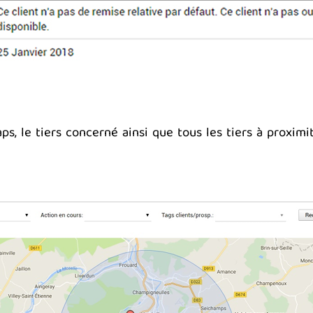
, le tiers concerné ainsi que tous les tiers à proximit