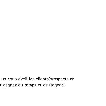
un coup d’œil les clients/prospects et
t gagnez du temps et de l’argent !