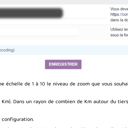
ne échelle de 1 à 10 le niveau de zoom que vous souhai
n Km). Dans un rayon de combien de Km autour du tiers 
 configuration.