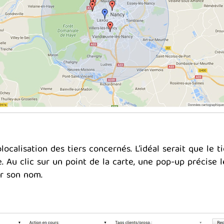
ocalisation des tiers concernés. L’idéal serait que le t
. Au clic sur un point de la carte, une pop-up précise 
ur son nom.