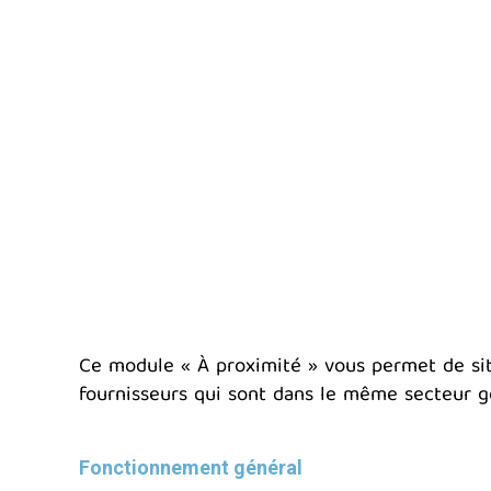
Ce module « À proximité » vous permet de situ
fournisseurs qui sont dans le même secteur g
Fonctionnement général