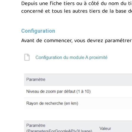
Depuis une fiche tiers ou à côté du nom du ti
concerné et tous les autres tiers de la base de
Configuration
Avant de commencer, vous devrez paramétrer