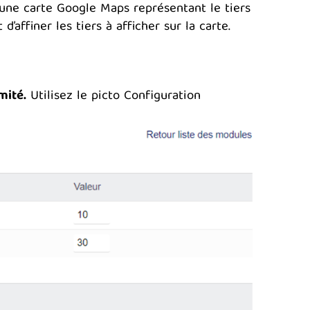
 une carte Google Maps représentant le tiers
’affiner les tiers à afficher sur la carte.
mité.
Utilisez le picto Configuration