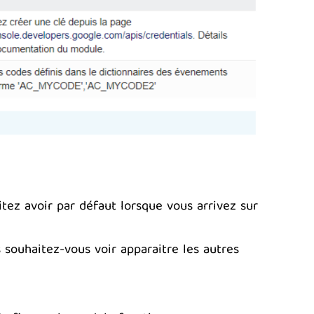
tez avoir par défaut lorsque vous arrivez sur
souhaitez-vous voir apparaitre les autres