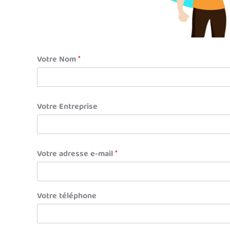
Votre Nom
*
Votre Entreprise
Votre adresse e-mail
*
Votre téléphone