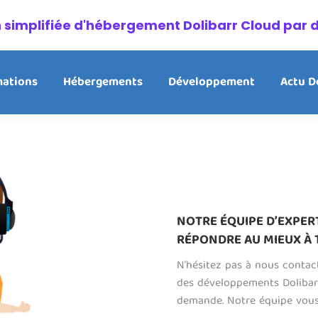
on simplifiée d'hébergement Dolibarr Cloud par 
ations
Hébergements
Développement
Actu D
NOTRE ÉQUIPE D’EXPER
RÉPONDRE AU MIEUX À 
N’hésitez pas à nous contac
des développements Dolibar
demande. Notre équipe vous 