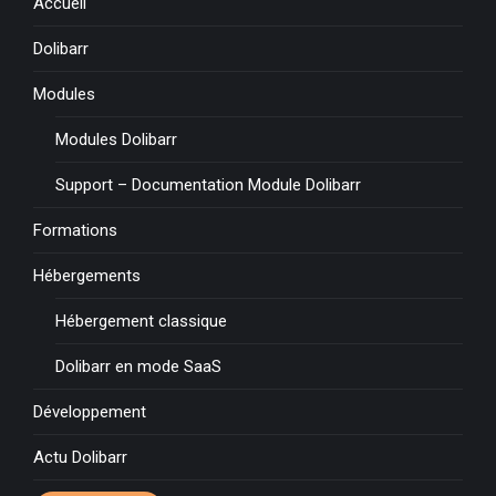
Accueil
Dolibarr
Modules
Modules Dolibarr
Support – Documentation Module Dolibarr
Formations
Hébergements
Hébergement classique
Dolibarr en mode SaaS
Développement
Actu Dolibarr