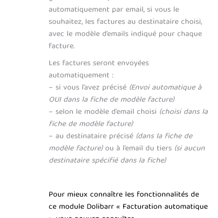
automatiquement par email, si vous le
souhaitez, les factures au destinataire choisi,
avec le modèle d’emails indiqué pour chaque
facture.
Les factures seront envoyées
automatiquement :
– si vous l’avez précisé
(Envoi automatique à
OUI dans la fiche de modèle facture)
– selon le modèle d’email choisi
(choisi dans la
fiche de modèle facture)
– au destinataire précisé
(dans la fiche de
modèle facture)
ou à l’email du tiers
(si aucun
destinataire spécifié dans la fiche)
Pour mieux connaître les fonctionnalités de
ce module Dolibarr « Facturation automatique