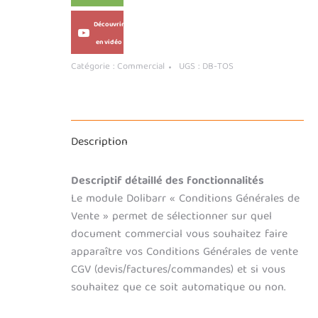
Découvrir
en vidéo
Catégorie :
Commercial
UGS :
DB-TOS
Description
Descriptif détaillé des fonctionnalités
Le module Dolibarr « Conditions Générales de
Vente » permet de sélectionner sur quel
document commercial vous souhaitez faire
apparaître vos Conditions Générales de vente
CGV (devis/factures/commandes) et si vous
souhaitez que ce soit automatique ou non.