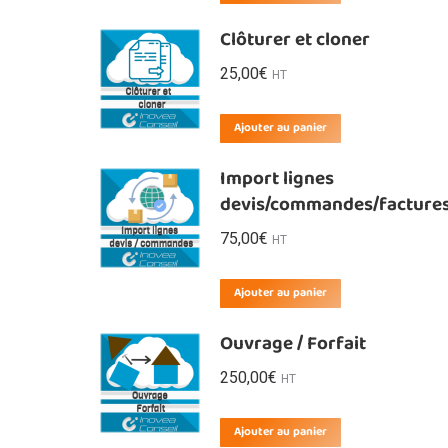
Clôturer et cloner
25,00
€
HT
Ajouter au panier
Import lignes
devis/commandes/facture
75,00
€
HT
Ajouter au panier
Ouvrage / Forfait
250,00
€
HT
Ajouter au panier