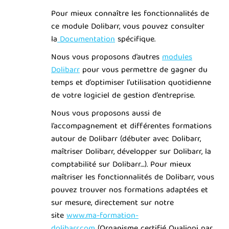
Pour mieux connaître les fonctionnalités de
ce module Dolibarr, vous pouvez consulter
la
Documentation
spécifique.
Nous vous proposons d’autres
modules
Dolibarr
pour vous permettre de gagner du
temps et d’optimiser l’utilisation quotidienne
de votre logiciel de gestion d’entreprise.
Nous vous proposons aussi de
l’accompagnement et différentes formations
autour de Dolibarr (débuter avec Dolibarr,
maîtriser Dolibarr, développer sur Dolibarr, la
comptabilité sur Dolibarr…). Pour mieux
maîtriser les fonctionnalités de Dolibarr, vous
pouvez trouver nos formations adaptées et
sur mesure, directement sur notre
site
www.ma-formation-