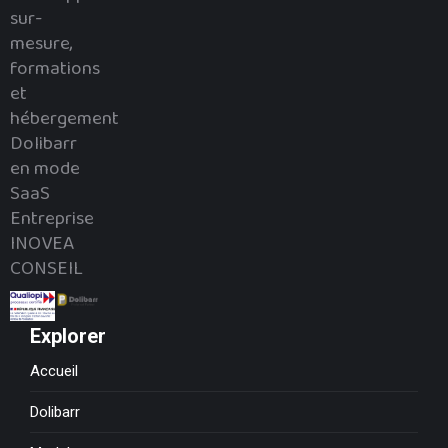
sur-
mesure,
formations
et
hébergement
Dolibarr
en mode
SaaS
Entreprise
INOVEA
CONSEIL
Explorer
Accueil
Dolibarr