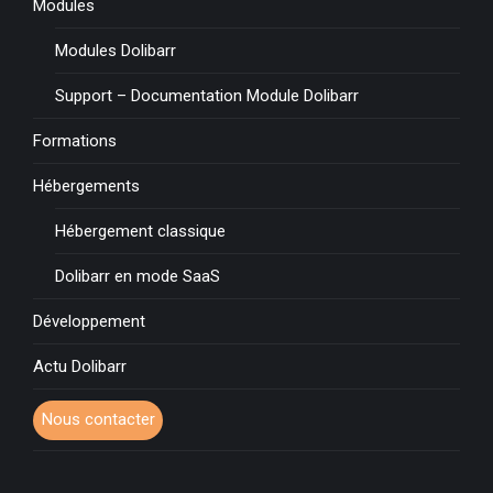
Modules
Modules Dolibarr
Support – Documentation Module Dolibarr
Formations
Hébergements
Hébergement classique
Dolibarr en mode SaaS
Développement
Actu Dolibarr
Nous contacter