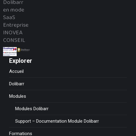
Dolibarr
en mode
SaaS
Entreprise
INOVEA
CONSEIL
Explorer
Accueil
Dolibarr
Modules
Modules Dolibarr
Support – Documentation Module Dolibarr
Formations