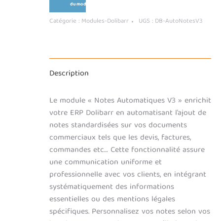
du module
Catégorie :
Modules-Dolibarr
UGS :
DB-AutoNotesV3
Description
Le module « Notes Automatiques V3 » enrichit
votre ERP Dolibarr en automatisant l’ajout de
notes standardisées sur vos documents
commerciaux tels que les devis, factures,
commandes etc… Cette fonctionnalité assure
une communication uniforme et
professionnelle avec vos clients, en intégrant
systématiquement des informations
essentielles ou des mentions légales
spécifiques. Personnalisez vos notes selon vos