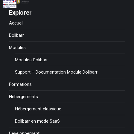
Explorer
Accueil
Dolibarr
Modules
Modules Dolibarr
Support – Documentation Module Dolibarr
Formations
Hébergements
Hébergement classique
Dolibarr en mode SaaS
Développement