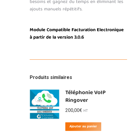
besoins et gagnez du temps en éliminant les
ajouts manuels répétitifs.
Module Compatible Facturation Electronique
à partir de la version 3.0.6
Produits similaires
Téléphonie VoIP
Ringover
200,00
€
HT
Ajouter au panier