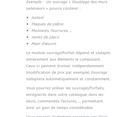
Exemple : Un ouvrage « Doublage des murs
extérieurs » pourra contenir :
Isolant
Plaques de plâtre
Montants, fourrures, ….
Joints de placo
Main d’œuvre
Le module ouvrage/forfait dépend et s’adapte
entièrement aux éléments le composant.
Ceux-ci peuvent évoluer indépendamment
(modification de prix par exemple), l’ouvrage
s’adaptera automatiquement et constamment.
Vous pourrez utiliser les ouvrages/forfaits,
enregistrés dans votre catalogue, dans les
devis, commandes, factures, …. permettant
ainsi un gain de temps considérable.