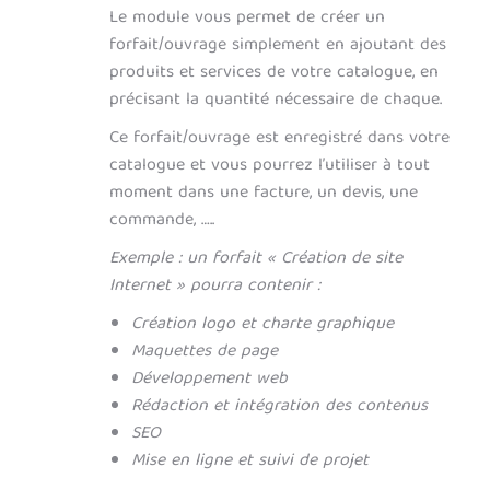
Le module vous permet de créer un
forfait/ouvrage simplement en ajoutant des
produits et services de votre catalogue, en
précisant la quantité nécessaire de chaque.
Ce forfait/ouvrage est enregistré dans votre
catalogue et vous pourrez l’utiliser à tout
moment dans une facture, un devis, une
commande, …..
Exemple : un forfait « Création de site
Internet » pourra contenir :
Création logo et charte graphique
Maquettes de page
Développement web
Rédaction et intégration des contenus
SEO
Mise en ligne et suivi de projet