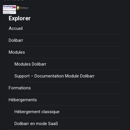
Explorer
Accueil
Dolibarr
Modules
Modules Dolibarr
Support – Documentation Module Dolibarr
Formations
Hébergements
Hébergement classique
Dolibarr en mode SaaS