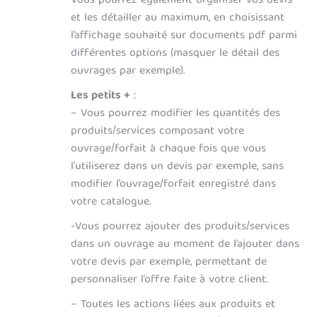
Vous pourrez également organiser vos devis
et les détailler au maximum, en choisissant
l’affichage souhaité sur documents pdf parmi
différentes options (masquer le détail des
ouvrages par exemple).
Les petits +
:
– Vous pourrez modifier les quantités des
produits/services composant votre
ouvrage/forfait à chaque fois que vous
l’utiliserez dans un devis par exemple, sans
modifier l’ouvrage/forfait enregistré dans
votre catalogue.
-Vous pourrez ajouter des produits/services
dans un ouvrage au moment de l’ajouter dans
votre devis par exemple, permettant de
personnaliser l’offre faite à votre client.
– Toutes les actions liées aux produits et