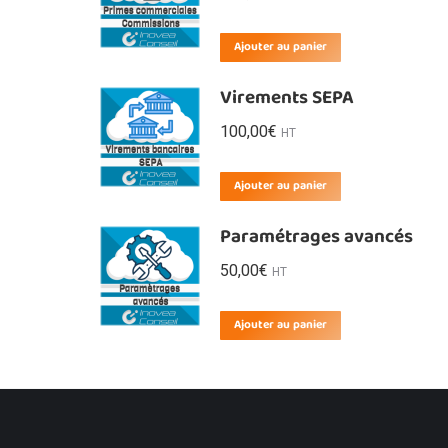
Ajouter au panier
Virements SEPA
100,00
€
HT
Ajouter au panier
Paramétrages avancés
50,00
€
HT
Ajouter au panier