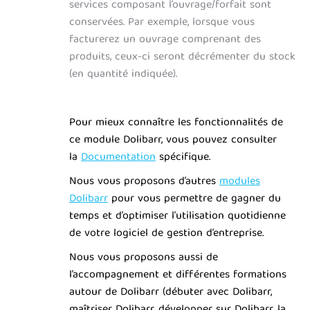
services composant l’ouvrage/forfait sont
conservées. Par exemple, lorsque vous
facturerez un ouvrage comprenant des
produits, ceux-ci seront décrémenter du stock
(en quantité indiquée).
Pour mieux connaître les fonctionnalités de
ce module Dolibarr, vous pouvez consulter
la
Documentation
spécifique.
Nous vous proposons d’autres
modules
Dolibarr
pour vous permettre de gagner du
temps et d’optimiser l’utilisation quotidienne
de votre logiciel de gestion d’entreprise.
Nous vous proposons aussi de
l’accompagnement et différentes formations
autour de Dolibarr (débuter avec Dolibarr,
maîtriser Dolibarr, développer sur Dolibarr, la