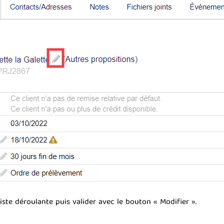
iste déroulante puis valider avec le bouton « Modifier ».