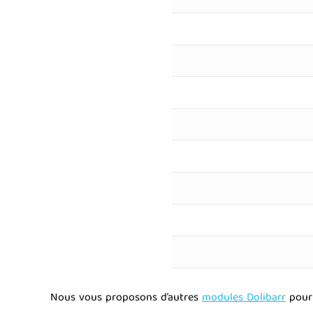
Nous vous proposons d’autres
modules Dolibarr
pour 