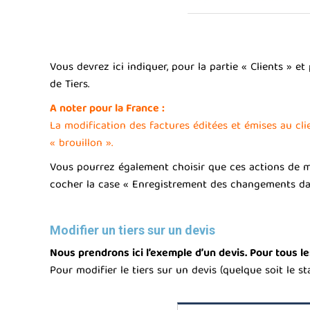
Vous devrez ici indiquer, pour la partie « Clients » e
de Tiers.
A noter pour la France :
La modification des factures éditées et émises au cli
« brouillon ».
Vous pourrez également choisir que ces actions de mod
cocher la case « Enregistrement des changements da
Modifier un tiers sur un devis
Nous prendrons ici l’exemple d’un devis. Pour tous l
Pour modifier le tiers sur un devis (quelque soit le st