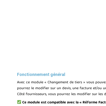
Fonctionnement général
Avec ce module « Changement de tiers » vous pouvez m
pourrez le modifier sur un devis, une facture et/ou u
Côté fournisseurs, vous pourrez les modifier sur l
Ce module est compatible avec la « Réforme Factur