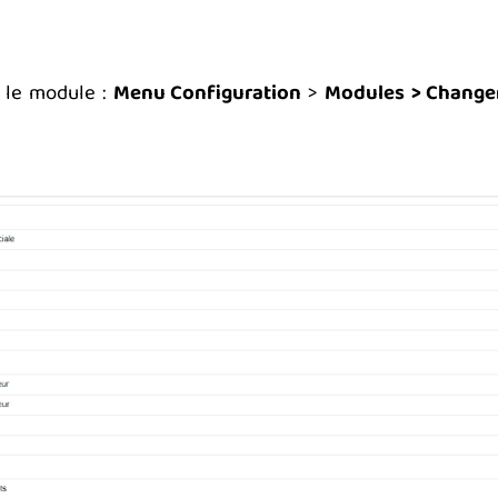
 le module :
Menu Configuration
>
Modules
> Change