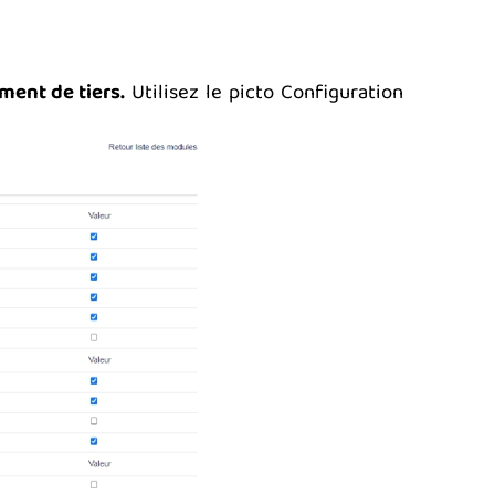
ment de tiers.
Utilisez le picto Configuration