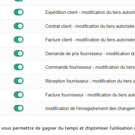
vous permettre de gagner du temps et d’optimiser l’utilisation q