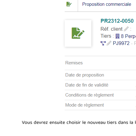
Vous devrez ensuite choisir le nouveau tiers dans la l