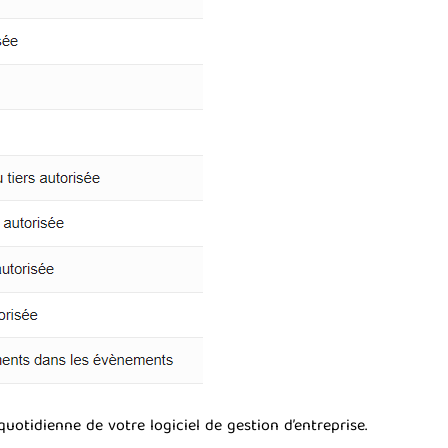
uotidienne de votre logiciel de gestion d’entreprise.