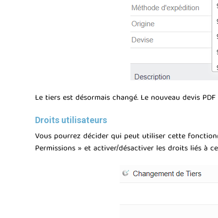
Le tiers est désormais changé. Le nouveau devis PDF 
Droits utilisateurs
Vous pourrez décider qui peut utiliser cette fonctionn
Permissions » et activer/désactiver les droits liés à c