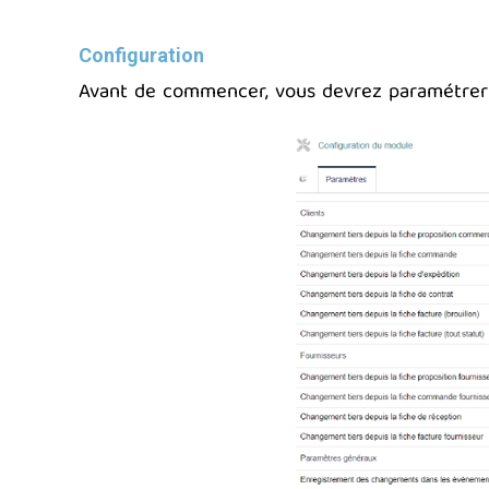
Configuration
Avant de commencer, vous devrez paramétrer