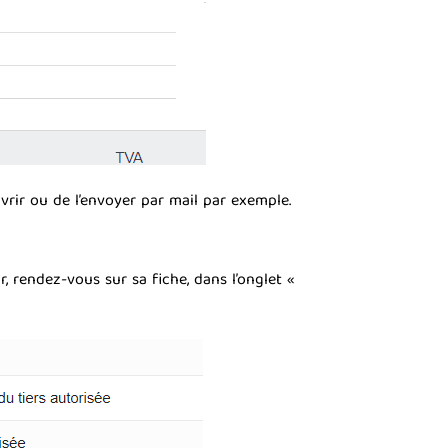
rir ou de l’envoyer par mail par exemple.
, rendez-vous sur sa fiche, dans l’onglet «