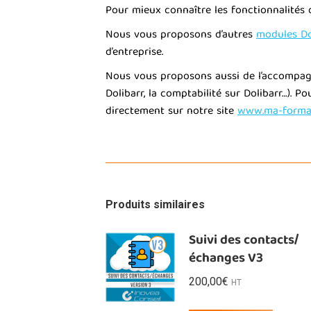
Pour mieux connaître les fonctionnalités 
Nous vous proposons d’autres
modules Do
d’entreprise.
Nous vous proposons aussi de l’accompagne
Dolibarr, la comptabilité sur Dolibarr…). 
directement sur notre site
www.ma-format
Produits similaires
Suivi des contacts/
échanges V3
200,00
€
HT