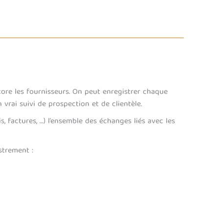
ncore les fournisseurs. On peut enregistrer chaque
 vrai suivi de prospection et de clientèle.
, factures, …) l’ensemble des échanges liés avec les
strement :