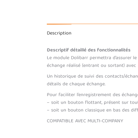
Description
Descriptif détaillé des fonctionnalités
Le module Dolibarr permettra d’assurer le 
échange réalisé (entrant ou sortant) avec l
Un historique de suivi des contacts/échang
détails de chaque échange.
Pour faciliter l’enregistrement des échan
– soit un bouton flottant, présent sur tou
– soit un bouton classique en bas des dif
COMPATIBLE AVEC MULTI-COMPANY