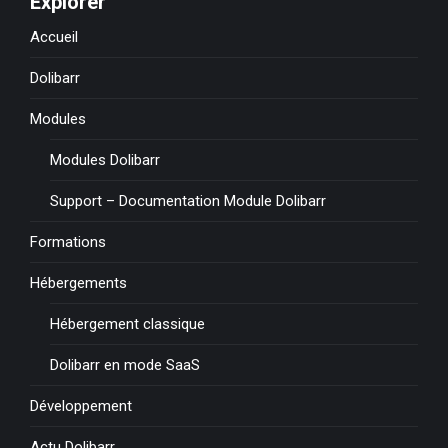
Explorer
Accueil
Dolibarr
Modules
Modules Dolibarr
Support – Documentation Module Dolibarr
Formations
Hébergements
Hébergement classique
Dolibarr en mode SaaS
Développement
Actu Dolibarr