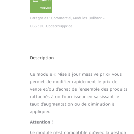
démo du
module !
Catégories :
Commercial
,
Modules-Dolibarr
UGS :
DB-Updatesupprice
Description
Ce module « Mise à jour massive prix» vous
permet de modifier rapidement le prix de
vente et/ou d’achat de l’ensemble des produits
rattachés à un fournisseur en saisissant le
taux d’augmentation ou de diminution à
appliquer.
Attention !
Le module n’est compatible qu’avec la gestion