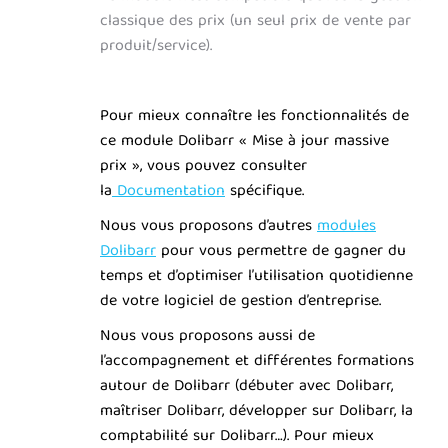
classique des prix (un seul prix de vente par
produit/service).
Pour mieux connaître les fonctionnalités de
ce module Dolibarr « Mise à jour massive
prix », vous pouvez consulter
la
Documentation
spécifique.
Nous vous proposons d’autres
modules
Dolibarr
pour vous permettre de gagner du
temps et d’optimiser l’utilisation quotidienne
de votre logiciel de gestion d’entreprise.
Nous vous proposons aussi de
l’accompagnement et différentes formations
autour de Dolibarr (débuter avec Dolibarr,
maîtriser Dolibarr, développer sur Dolibarr, la
comptabilité sur Dolibarr…). Pour mieux