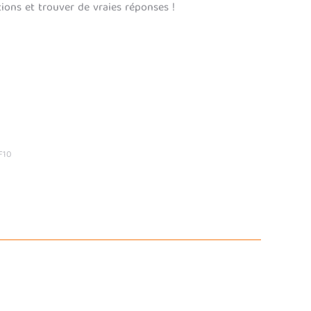
ions et trouver de vraies réponses !
F10