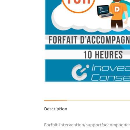
Description
Forfait intervention/support/accompagneme