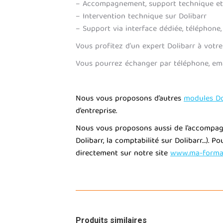
– Accompagnement, support technique et 
– Intervention technique sur Dolibarr
– Support via interface dédiée, téléphone,
Vous profitez d’un expert Dolibarr à votre 
Vous pourrez échanger par téléphone, ema
Nous vous proposons d’autres
modules Do
d’entreprise.
Nous vous proposons aussi de l’accompagne
Dolibarr, la comptabilité sur Dolibarr…). 
directement sur notre site
www.ma-format
Produits similaires