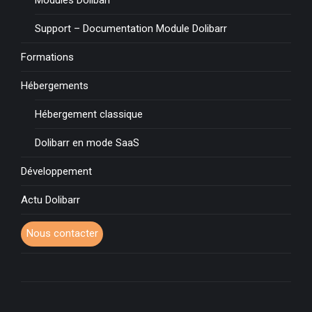
Support – Documentation Module Dolibarr
Formations
Hébergements
Hébergement classique
Dolibarr en mode SaaS
Développement
Actu Dolibarr
Nous contacter