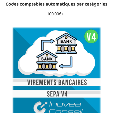
Codes comptables automatiques par catégories
100,00
€
HT