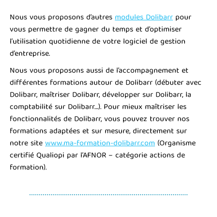
Nous vous proposons d’autres
modules Dolibarr
pour
vous permettre de gagner du temps et d’optimiser
l’utilisation quotidienne de votre logiciel de gestion
d’entreprise.
Nous vous proposons aussi de l’accompagnement et
différentes formations autour de Dolibarr (débuter avec
Dolibarr, maîtriser Dolibarr, développer sur Dolibarr, la
comptabilité sur Dolibarr…). Pour mieux maîtriser les
fonctionnalités de Dolibarr, vous pouvez trouver nos
formations adaptées et sur mesure, directement sur
notre site
www.ma-formation-dolibarr.com
(Organisme
certifié Qualiopi par l’AFNOR – catégorie actions de
formation).