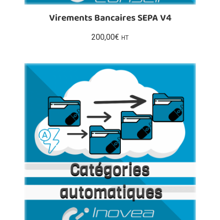
Virements Bancaires SEPA V4
200,00
€
HT