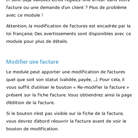
ci sont déjà validées et/ou réglées. Une erreur dans votre
facture ou une demande d’un client ? Plus de problème
avec ce module !
Attention, la modification de factures est encadrée par la
loi française. Des avertissements sont disponibles avec ce
module pour plus de détails.
Modifier une facture
Le module peut apporter une modification de factures
quel que soit son statut (validée, payée, ….). Pour cela, il
vous suffit d’utiliser le bouton « Re-modifier la facture »
présent sur la fiche facture. Vous obtiendrez ainsi la page
d’édition de la facture.
Si le bouton n’est pas visible sur la fiche de la facture,
vous devrez d’abord réouvrir la facture avant de voir le
bouton de modification.