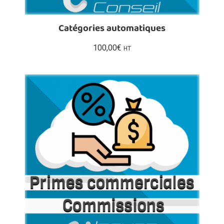
Catégories automatiques
100,00
€
HT