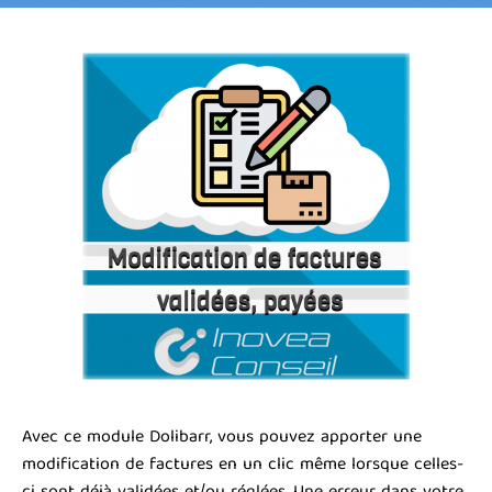
Avec ce module Dolibarr, vous pouvez apporter une
modification de factures en un clic même lorsque celles-