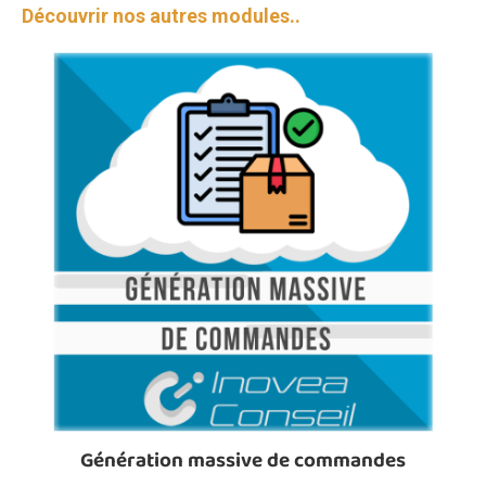
Découvrir nos autres modules..
Génération massive de commandes