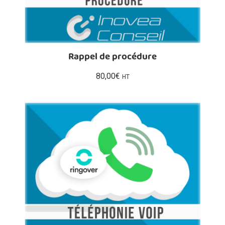
Rappel de procédure
80,00
€
HT