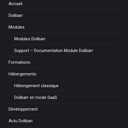
Accueil
Dolibarr
Modules
Modules Dolibarr
Support – Documentation Module Dolibarr
Formations
Hébergements
Hébergement classique
Dolibarr en mode SaaS
Développement
Actu Dolibarr