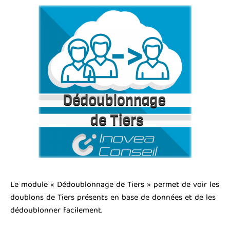
Le module « Dédoublonnage de Tiers » permet de voir les
doublons de Tiers présents en base de données et de les
dédoublonner facilement.