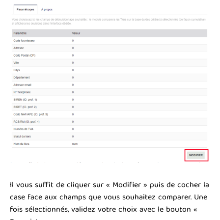
Il vous suffit de cliquer sur « Modifier » puis de cocher la
case face aux champs que vous souhaitez comparer. Une
fois sélectionnés, validez votre choix avec le bouton «