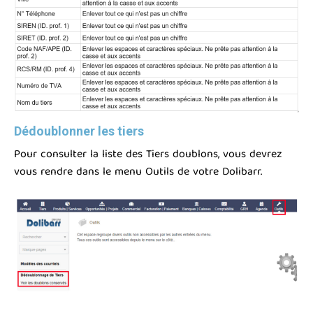
Dédoublonner les tiers
Pour consulter la liste des Tiers doublons, vous devrez
vous rendre dans le menu Outils de votre Dolibarr.