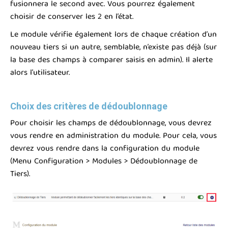
fusionnera le second avec. Vous pourrez également
choisir de conserver les 2 en l’état.
Le module vérifie également lors de chaque création d’un
nouveau tiers si un autre, semblable, n’existe pas déjà (sur
la base des champs à comparer saisis en admin). Il alerte
alors l’utilisateur.
Choix des critères de dédoublonnage
Pour choisir les champs de dédoublonnage, vous devrez
vous rendre en administration du module. Pour cela, vous
devrez vous rendre dans la configuration du module
(Menu Configuration > Modules > Dédoublonnage de
Tiers).