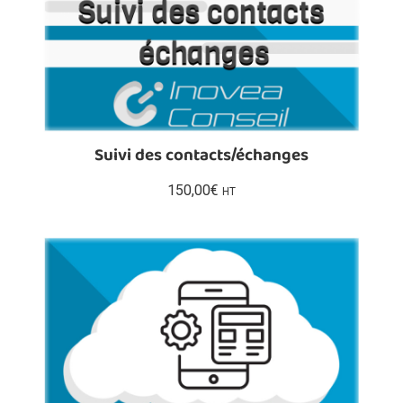
Suivi des contacts/échanges
150,00
€
HT