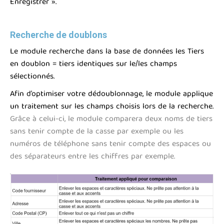
Enregistrer ».
Recherche de doublons
Le module recherche dans la base de données les Tiers
en doublon = tiers identiques sur le/les champs
sélectionnés.
Afin d’optimiser votre dédoublonnage, le module applique
un traitement sur les champs choisis lors de la recherche.
Grâce à celui-ci, le module comparera deux noms de tiers
sans tenir compte de la casse par exemple ou les
numéros de téléphone sans tenir compte des espaces ou
des séparateurs entre les chiffres par exemple.