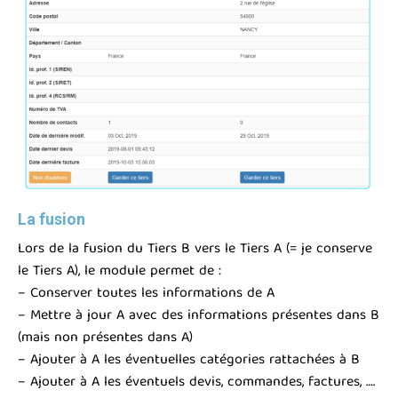
La fusion
Lors de la fusion du Tiers B vers le Tiers A (= je conserve
le Tiers A), le module permet de :
– Conserver toutes les informations de A
– Mettre à jour A avec des informations présentes dans B
(mais non présentes dans A)
– Ajouter à A les éventuelles catégories rattachées à B
– Ajouter à A les éventuels devis, commandes, factures, ….