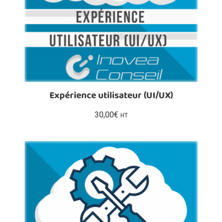
Expérience utilisateur (UI/UX)
30,00
€
HT