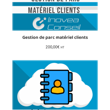
Gestion de parc matériel clients
200,00
€
HT