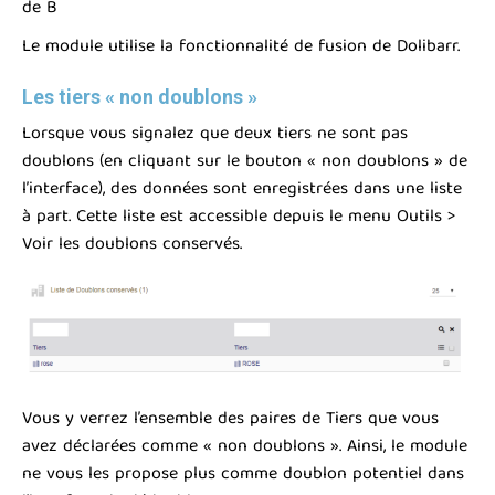
de B
Le module utilise la fonctionnalité de fusion de Dolibarr.
Les tiers « non doublons »
Lorsque vous signalez que deux tiers ne sont pas
doublons (en cliquant sur le bouton « non doublons » de
l’interface), des données sont enregistrées dans une liste
à part. Cette liste est accessible depuis le menu Outils >
Voir les doublons conservés.
Vous y verrez l’ensemble des paires de Tiers que vous
avez déclarées comme « non doublons ». Ainsi, le module
ne vous les propose plus comme doublon potentiel dans