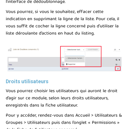
l’interface de dédoublonnage.
Vous pourrez, si vous le souhaitez, effacer cette
indication en supprimant la ligne de la liste. Pour cela, il
vous suffit de cocher la ligne concerné puis d’utiliser la
liste déroulante d’actions en haut du listing.
Droits utilisateurs
Vous pourrez choisir les utilisateurs qui auront le droit
d’agir sur ce module, selon leurs droits utilisateurs,
enregistrés dans la fiche utilisateur.
Pour y accéder, rendez-vous dans Accueil > Utilisateurs &
Groupes > Utilisateurs puis dans l’onglet « Permissions »