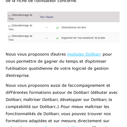
de la fiche de l’utilisateur concerné.
Nous vous proposons d’autres
modules Dolibarr
pour
vous permettre de gagner du temps et d’optimiser
l’utilisation quotidienne de votre logiciel de gestion
d’entreprise.
Nous vous proposons aussi de l’accompagnement et
différentes formations autour de Dolibarr (débuter avec
Dolibarr, maîtriser Dolibarr, développer sur Dolibarr, la
comptabilité sur Dolibarr…). Pour mieux maîtriser les
fonctionnalités de Dolibarr, vous pouvez trouver nos
formations adaptées et sur mesure, directement sur