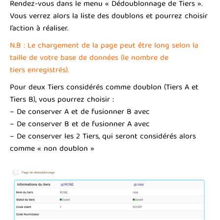
Rendez-vous dans le menu « Dédoublonnage de Tiers ».
Vous verrez alors la liste des doublons et pourrez choisir
l’action à réaliser.
N.B : Le chargement de la page peut être long selon la
taille de votre base de données (le nombre de
tiers enregistrés).
Pour deux Tiers considérés comme doublon (Tiers A et
Tiers B), vous pourrez choisir :
– De conserver A et de fusionner B avec
– De conserver B et de fusionner A avec
– De conserver les 2 Tiers, qui seront considérés alors
comme « non doublon »