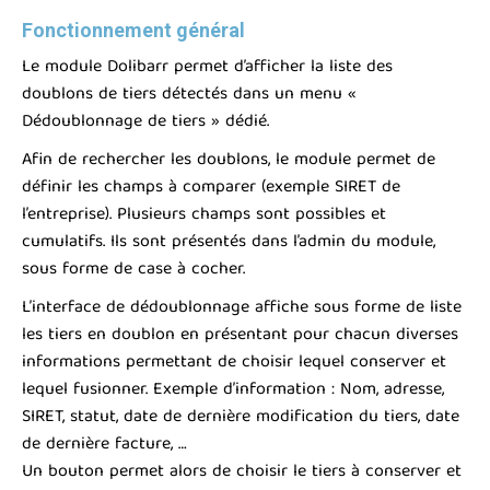
Fonctionnement général
Le module Dolibarr permet d’afficher la liste des
doublons de tiers détectés dans un menu «
Dédoublonnage de tiers » dédié.
Afin de rechercher les doublons, le module permet de
définir les champs à comparer (exemple SIRET de
l’entreprise). Plusieurs champs sont possibles et
cumulatifs. Ils sont présentés dans l’admin du module,
sous forme de case à cocher.
L’interface de dédoublonnage affiche sous forme de liste
les tiers en doublon en présentant pour chacun diverses
informations permettant de choisir lequel conserver et
lequel fusionner. Exemple d’information : Nom, adresse,
SIRET, statut, date de dernière modification du tiers, date
de dernière facture, …
Un bouton permet alors de choisir le tiers à conserver et