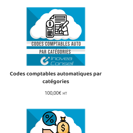
Codes comptables automatiques par
catégories
100,00
€
HT