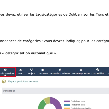
devez utiliser les tags/catégories de Dolibarr sur les Tiers et 
dances de catégories : vous devrez indiquer, pour les catégorie
s « catégorisation automatique ».