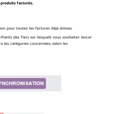
 produits facturés.
on pour toutes les factures déjà émises.
ifiants des Tiers sur lesquels vous souhaitez lancer
ra les catégories concernées, selon les