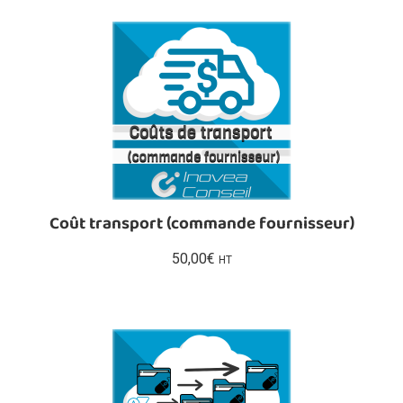
Coût transport (commande fournisseur)
50,00
€
HT