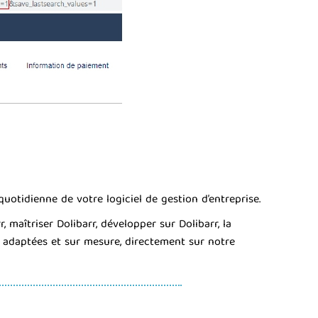
uotidienne de votre logiciel de gestion d’entreprise.
aîtriser Dolibarr, développer sur Dolibarr, la
s adaptées et sur mesure, directement sur notre