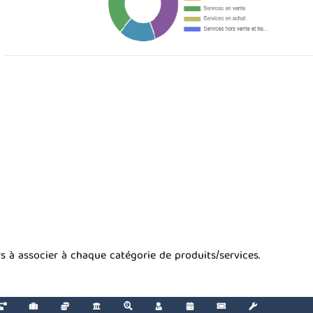
iers à associer à chaque catégorie de produits/services.