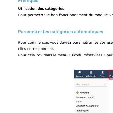
Prérequis
Utilisation des catégories
Pour permettre le bon fonctionnement du module, vous 
Paramétrer les catégories automatiques
Pour commencer, vous devrez paramétrer les correspon
elles correspondent.
Pour cela, rdv dans le menu « Produits/services » pui