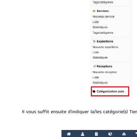
Il vous suffit ensuite d’indiquer la/les catégorie(s) T