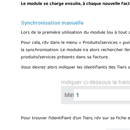
Le module se charge ensuite, à chaque nouvelle factur
Synchronisation manuelle
Lors de la première utilisation du module (ou à tout
Pour cela, rdv dans le menu « Produits/services » pui
la synchronisation. Le module ira alors rechercher l’
produits/services présents dans sa facture.
Vous devrez alors indiquer les identifiants des Tiers
Pour trouver l’identifiant d’un Tiers, rdv sur sa fiche et