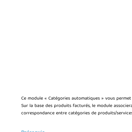
Ce module « Catégories automatiques » vous permet d
Sur la base des produits facturés, le module associ
correspondance entre catégories de produits/services 