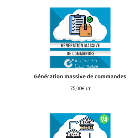
Génération massive de commandes
75,00
€
HT