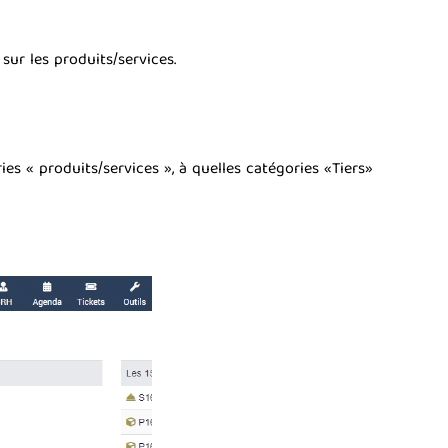
sur les produits/services.
s « produits/services », à quelles catégories «Tiers»